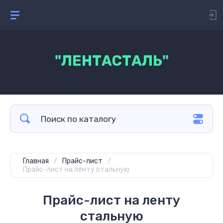
"ЛЕНТАСТАЛЬ"
Главная
/
Прайс-лист
/
Прайс-лист на ленту стальную
Прайс-лист на ленту
стальную