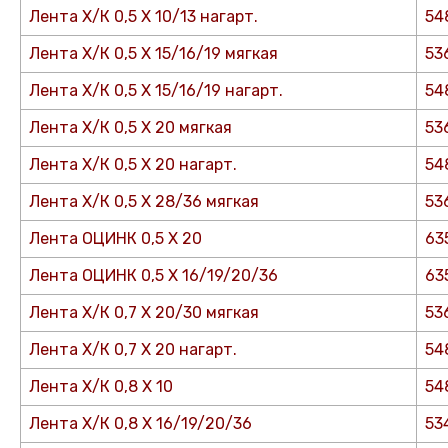
Лента Х/К 0,5 Х 10/13 нагарт.
54
Лента Х/К 0,5 Х 15/16/19 мягкая
53
Лента Х/К 0,5 Х 15/16/19 нагарт.
54
Лента Х/К 0,5 Х 20 мягкая
53
Лента Х/К 0,5 Х 20 нагарт.
54
Лента Х/К 0,5 Х 28/36 мягкая
53
Лента ОЦИНК 0,5 Х 20
63
Лента ОЦИНК 0,5 Х 16/19/20/36
63
Лента Х/К 0,7 Х 20/30 мягкая
53
Лента Х/К 0,7 Х 20 нагарт.
54
Лента Х/К 0,8 Х 10
54
Лента Х/К 0,8 Х 16/19/20/36
53