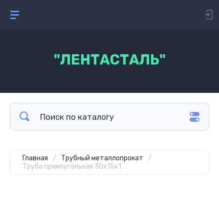
"ЛЕНТАСТАЛЬ"
Главная
/
Трубный металлопрокат
/
Труба прямоугольная 30х15х1