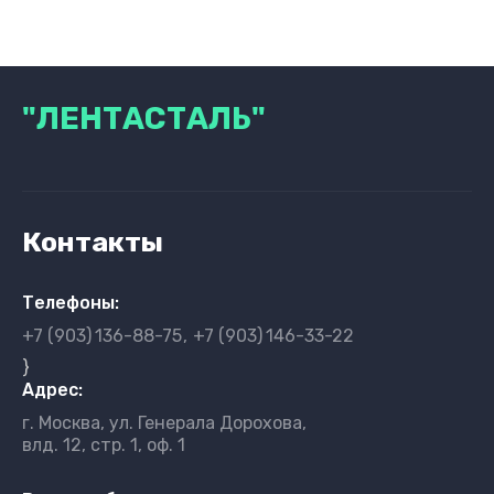
"ЛЕНТАСТАЛЬ"
Контакты
Телефоны:
+7 (903)
136-88-75
+7 (903)
146-33-22
}
Адрес:
г. Москва, ул. Генерала Дорохова,
влд. 12, стр. 1, оф. 1