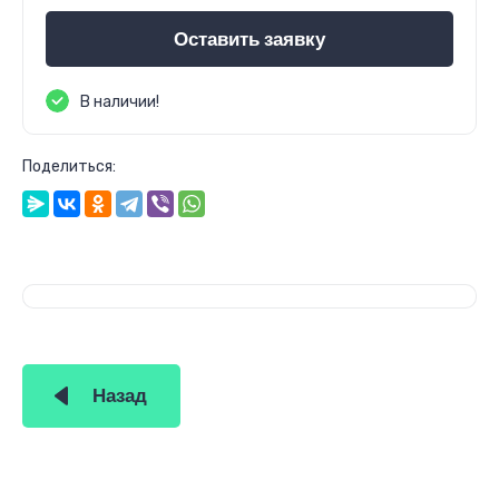
Оставить заявку
В наличии!
Поделиться:
Назад